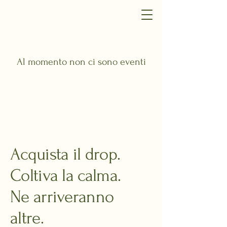
Al momento non ci sono eventi
Acquista il drop.
Coltiva la calma.
Ne arriveranno
altre.