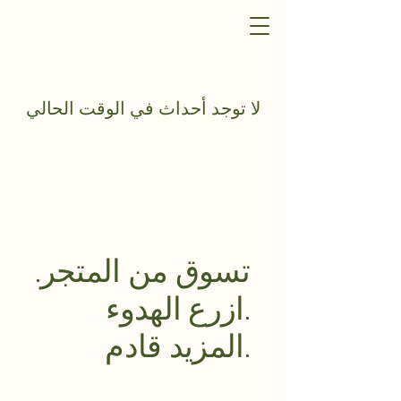
لا توجد أحداث في الوقت الحالي
تسوق من المتجر.
ازرع الهدوء.
المزيد قادم.