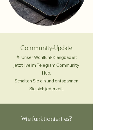
Community-Update
🌀 Unser Wohlfühl-Klangbad ist
jetzt live im Telegram Community
Hub.
Schalten Sie ein und entspannen
Sie sich jederzeit.
Wie funktioniert es?