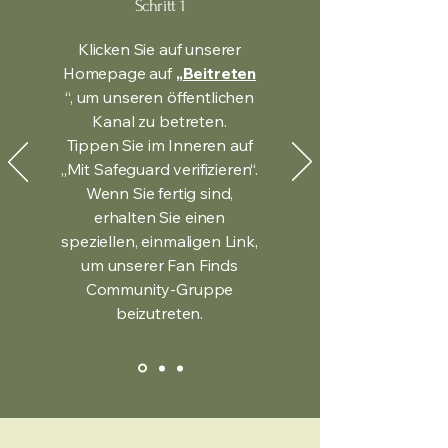
Schritt 1
Klicken Sie auf unserer
Homepage auf
„
Beitreten
“, um unseren öffentlichen
Kanal zu betreten.
Tippen Sie im Inneren auf
„Mit Safeguard verifizieren“.
Wenn Sie fertig sind,
erhalten Sie einen
speziellen, einmaligen Link,
um unserer Fan Finds
Community-Gruppe
beizutreten.