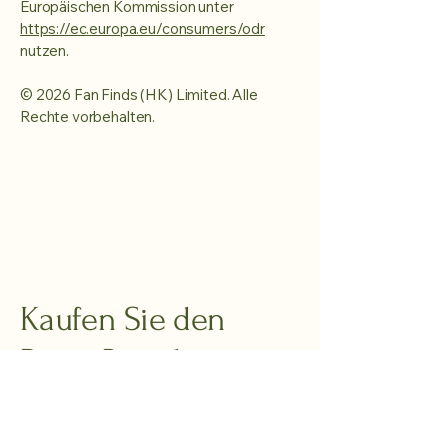
Europäischen Kommission unter
https://ec.europa.eu/consumers/odr
nutzen.
© 2026 Fan Finds (HK) Limited. Alle
Rechte vorbehalten.
Kaufen Sie den
Drop. Bewahren
Sie Ruhe.
Weitere folgen.