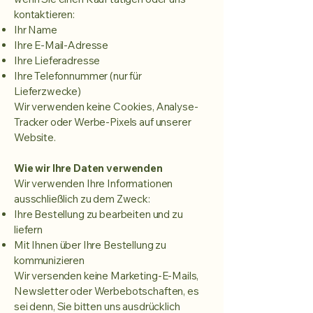
kontaktieren:
Ihr Name
Ihre E-Mail-Adresse
Ihre Lieferadresse
Ihre Telefonnummer (nur für
Lieferzwecke)
Wir verwenden keine Cookies, Analyse-
Tracker oder Werbe-Pixels auf unserer
Website.
Wie wir Ihre Daten verwenden
Wir verwenden Ihre Informationen
ausschließlich zu dem Zweck:
Ihre Bestellung zu bearbeiten und zu
liefern
Mit Ihnen über Ihre Bestellung zu
kommunizieren
Wir versenden keine Marketing-E-Mails,
Newsletter oder Werbebotschaften, es
sei denn, Sie bitten uns ausdrücklich