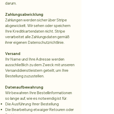
darum.
Zahlungsabwicklung
Zahlungen werden sicher über Stripe
abgewickelt. Wir sehen oder speichern
Ihre Kreditkartendaten nicht. Stripe
verarbeitet alle Zahlungsdaten gemäß
ihrer eigenen Datenschutzrichtlinie.
Versand
Ihr Name und Ihre Adresse werden
ausschließlich zu dem Zweck mit unseren
Versanddienstleistern geteilt, um Ihre
Bestellung zuzustellen.
Datenaufbewahrung
Wir bewahren Ihre Bestellinformationen
so lange auf, wie es notwendig ist für:
Die Ausführung Ihrer Bestellung
Die Bearbeitung etwaiger Retouren oder