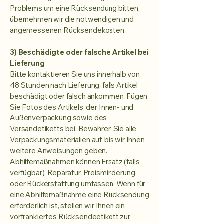
Problems um eine Rücksendung bitten,
übernehmen wir die notwendigen und
angemessenen Rücksendekosten.
3) Beschädigte oder falsche Artikel bei
Lieferung
Bitte kontaktieren Sie uns innerhalb von
48 Stunden nach Lieferung, falls Artikel
beschädigt oder falsch ankommen. Fügen
Sie Fotos des Artikels, der Innen- und
Außenverpackung sowie des
Versandetiketts bei. Bewahren Sie alle
Verpackungsmaterialien auf, bis wir Ihnen
weitere Anweisungen geben.
Abhilfemaßnahmen können Ersatz (falls
verfügbar), Reparatur, Preisminderung
oder Rückerstattung umfassen. Wenn für
eine Abhilfemaßnahme eine Rücksendung
erforderlich ist, stellen wir Ihnen ein
vorfrankiertes Rücksendeetikett zur