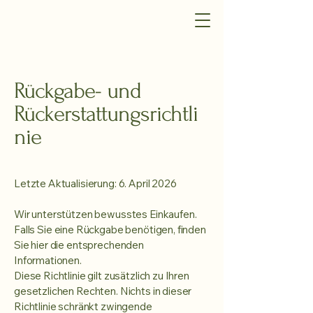
Rückgabe- und
Rückerstattungsrichtli
nie
Letzte Aktualisierung: 6. April 2026
Wir unterstützen bewusstes Einkaufen.
Falls Sie eine Rückgabe benötigen, finden
Sie hier die entsprechenden
Informationen.
Diese Richtlinie gilt zusätzlich zu Ihren
gesetzlichen Rechten. Nichts in dieser
Richtlinie schränkt zwingende