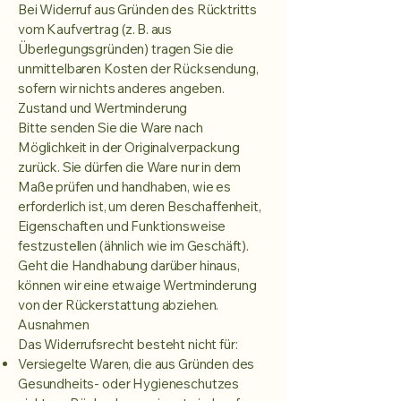
Bei Widerruf aus Gründen des Rücktritts
vom Kaufvertrag (z. B. aus
Überlegungsgründen) tragen Sie die
unmittelbaren Kosten der Rücksendung,
sofern wir nichts anderes angeben.
Zustand und Wertminderung
Bitte senden Sie die Ware nach
Möglichkeit in der Originalverpackung
zurück. Sie dürfen die Ware nur in dem
Maße prüfen und handhaben, wie es
erforderlich ist, um deren Beschaffenheit,
Eigenschaften und Funktionsweise
festzustellen (ähnlich wie im Geschäft).
Geht die Handhabung darüber hinaus,
können wir eine etwaige Wertminderung
von der Rückerstattung abziehen.
Ausnahmen
Das Widerrufsrecht besteht nicht für:
Versiegelte Waren, die aus Gründen des
Gesundheits- oder Hygieneschutzes