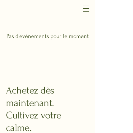
Pas d'événements pour le moment
Achetez dès
maintenant.
Cultivez votre
calme.