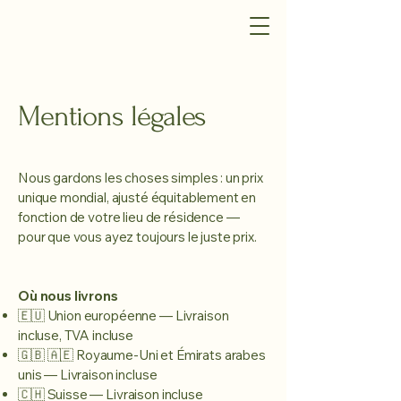
Mentions légales
Nous gardons les choses simples : un prix
unique mondial, ajusté équitablement en
fonction de votre lieu de résidence —
pour que vous ayez toujours le juste prix.
Où nous livrons
🇪🇺 Union européenne — Livraison
incluse, TVA incluse
🇬🇧 🇦🇪 Royaume-Uni et Émirats arabes
unis — Livraison incluse
🇨🇭 Suisse — Livraison incluse