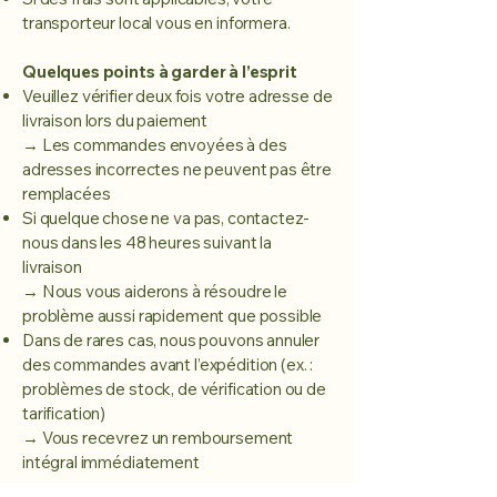
transporteur local vous en informera.
Quelques points à garder à l’esprit
Veuillez vérifier deux fois votre adresse de
livraison lors du paiement
→ Les commandes envoyées à des
adresses incorrectes ne peuvent pas être
remplacées
Si quelque chose ne va pas, contactez-
nous dans les 48 heures suivant la
livraison
→ Nous vous aiderons à résoudre le
problème aussi rapidement que possible
Dans de rares cas, nous pouvons annuler
des commandes avant l’expédition (ex. :
problèmes de stock, de vérification ou de
tarification)
→ Vous recevrez un remboursement
intégral immédiatement