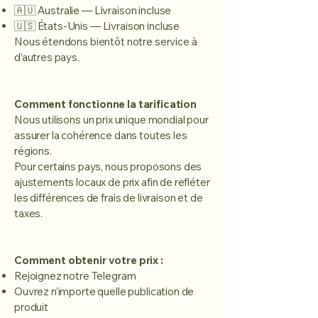
🇦🇺 Australie — Livraison incluse
🇺🇸 États-Unis — Livraison incluse
Nous étendons bientôt notre service à
d’autres pays.
Comment fonctionne la tarification
Nous utilisons un prix unique mondial pour
assurer la cohérence dans toutes les
régions.
Pour certains pays, nous proposons des
ajustements locaux de prix afin de refléter
les différences de frais de livraison et de
taxes.
Comment obtenir votre prix :
Rejoignez notre Telegram
Ouvrez n’importe quelle publication de
produit